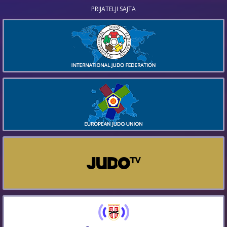
PRIJATELJI SAJTA