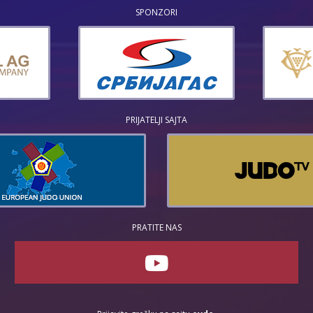
SPONZORI
PRIJATELJI SAJTA
PRATITE NAS