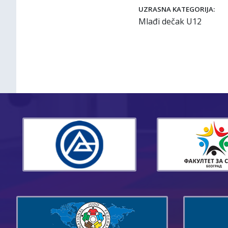
UZRASNA KATEGORIJA:
Mlađi dečak U12