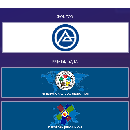
SPONZORI
PRIJATELJI SAJTA