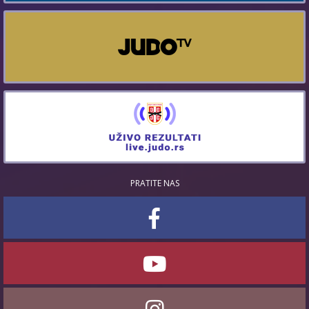
PRATITE NAS