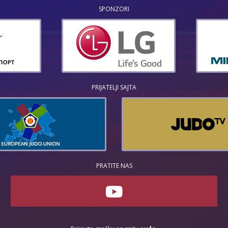
SPONZORI
PRIJATELJI SAJTA
PRATITE NAS