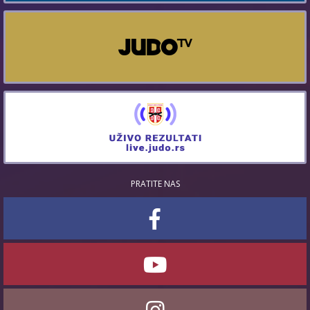
PRATITE NAS