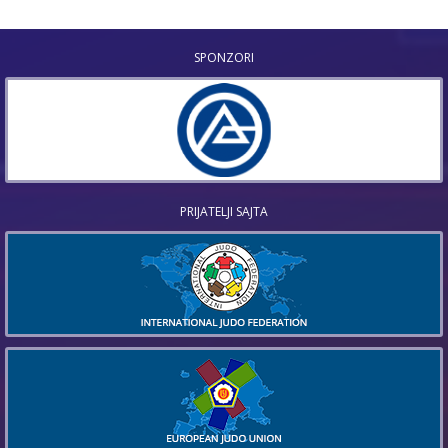
SPONZORI
PRIJATELJI SAJTA