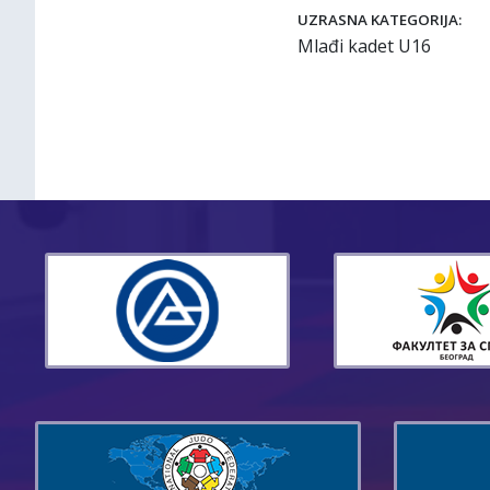
UZRASNA KATEGORIJA:
Mlađi kadet U16