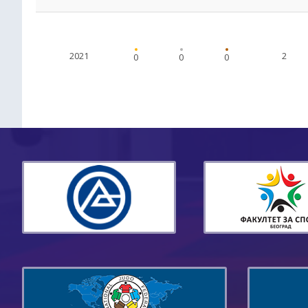
2021
2
0
0
0