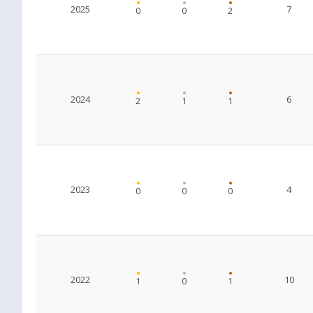
2025
7
0
0
2
2024
6
2
1
1
2023
4
0
0
0
2022
10
1
0
1