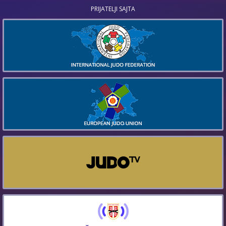
PRIJATELJI SAJTA