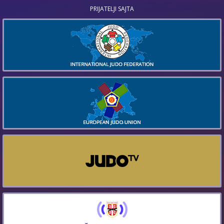
PRIJATELJI SAJTA