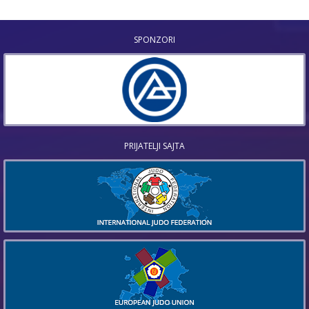
SPONZORI
PRIJATELJI SAJTA