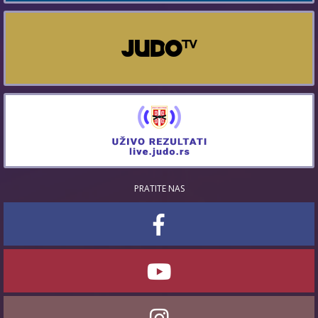
PRATITE NAS