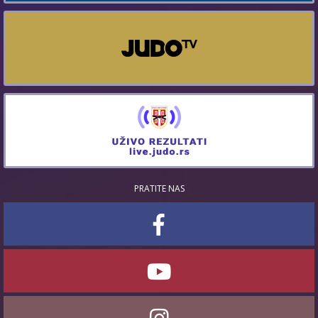
PRATITE NAS