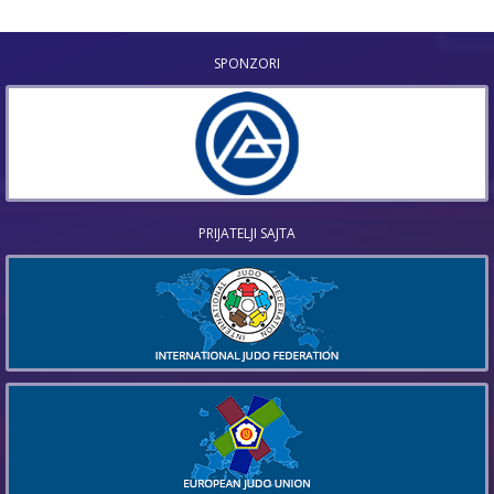
SPONZORI
PRIJATELJI SAJTA