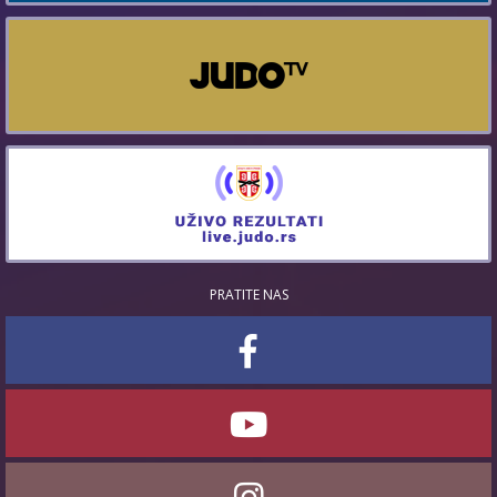
PRATITE NAS