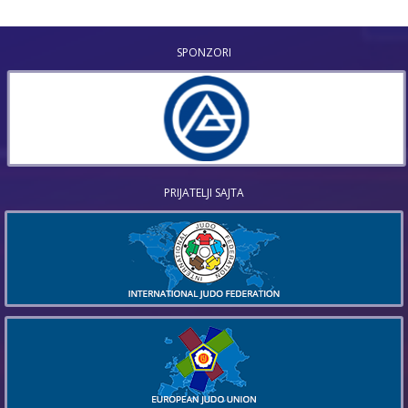
SPONZORI
PRIJATELJI SAJTA