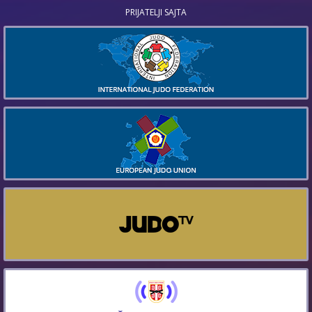
PRIJATELJI SAJTA