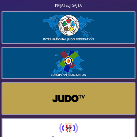
PRIJATELJI SAJTA