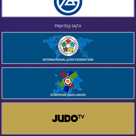
PRIJATELJI SAJTA