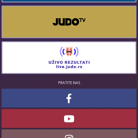
PRATITE NAS