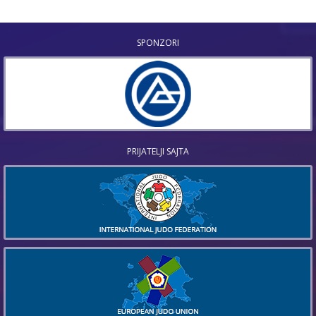
SPONZORI
PRIJATELJI SAJTA