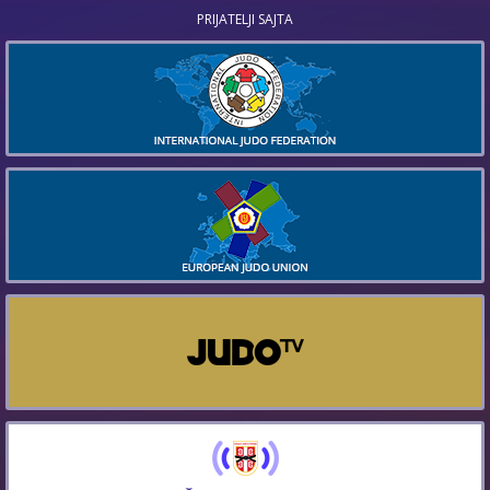
PRIJATELJI SAJTA