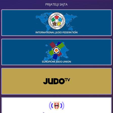
PRIJATELJI SAJTA