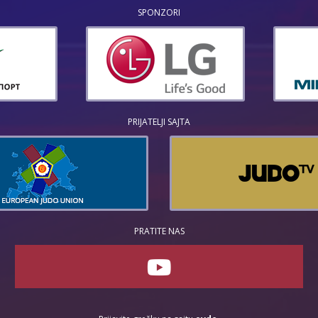
SPONZORI
PRIJATELJI SAJTA
PRATITE NAS