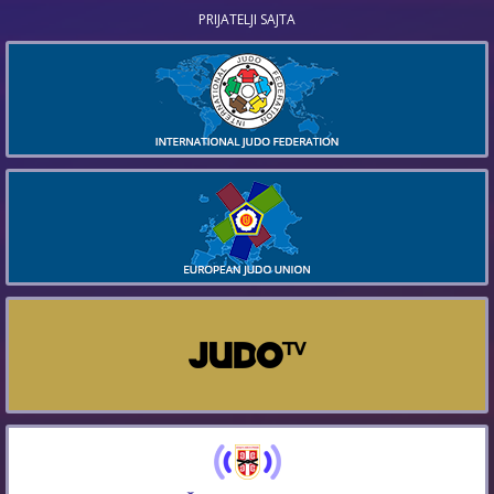
PRIJATELJI SAJTA