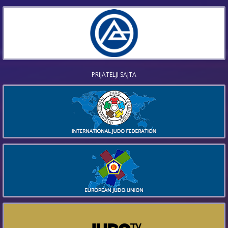
PRIJATELJI SAJTA