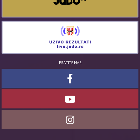
PRATITE NAS