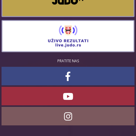
PRATITE NAS