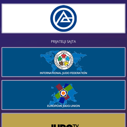
PRIJATELJI SAJTA