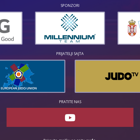
SPONZORI
PRIJATELJI SAJTA
PRATITE NAS