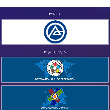
SPONZORI
PRIJATELJI SAJTA