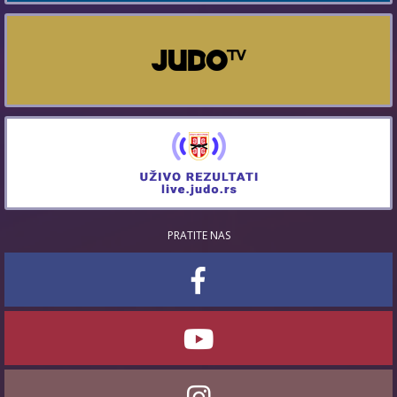
PRATITE NAS