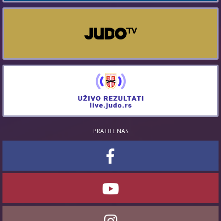
PRATITE NAS