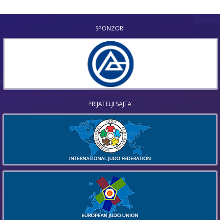
SPONZORI
PRIJATELJI SAJTA