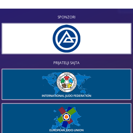
SPONZORI
PRIJATELJI SAJTA