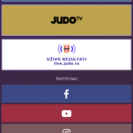
PRATITE NAS