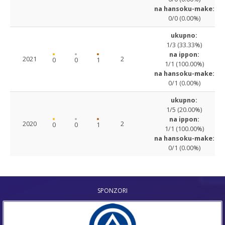
na hansoku-make:
0/0 (0.00%)
ukupno:
1/3 (33.33%)
na ippon:
2021
2
0
0
1
1/1 (100.00%)
na hansoku-make:
0/1 (0.00%)
ukupno:
1/5 (20.00%)
na ippon:
2020
2
0
0
1
1/1 (100.00%)
na hansoku-make:
0/1 (0.00%)
SPONZORI