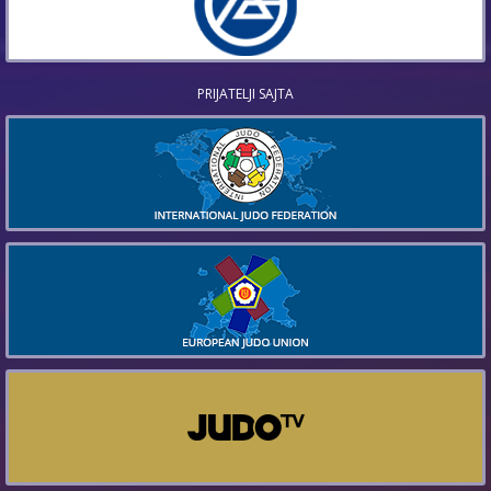
PRIJATELJI SAJTA