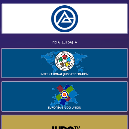
PRIJATELJI SAJTA