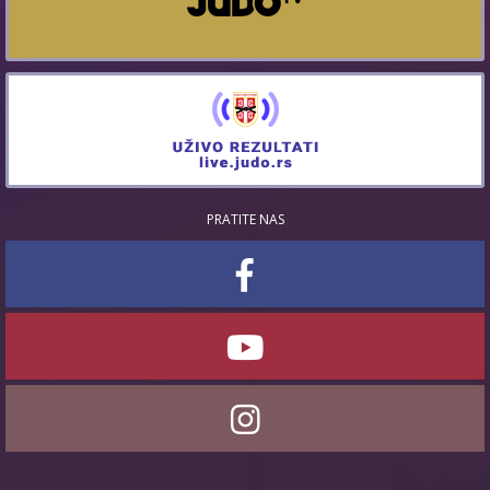
PRATITE NAS