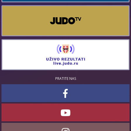
PRATITE NAS