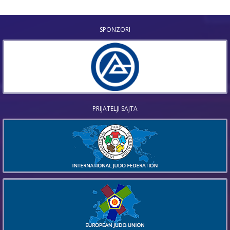
SPONZORI
PRIJATELJI SAJTA