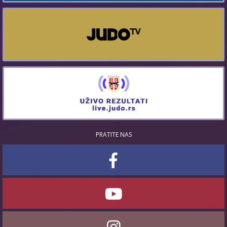
PRATITE NAS