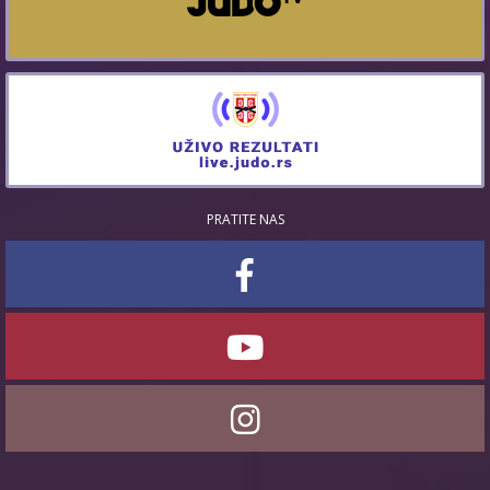
PRATITE NAS