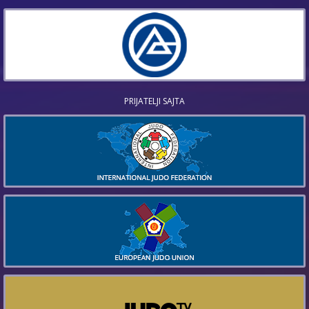
PRIJATELJI SAJTA