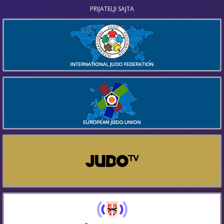
PRIJATELJI SAJTA