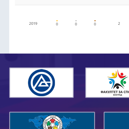
2019
2
0
0
0