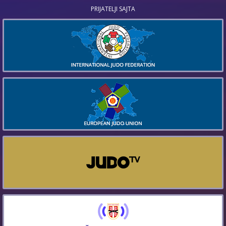
PRIJATELJI SAJTA