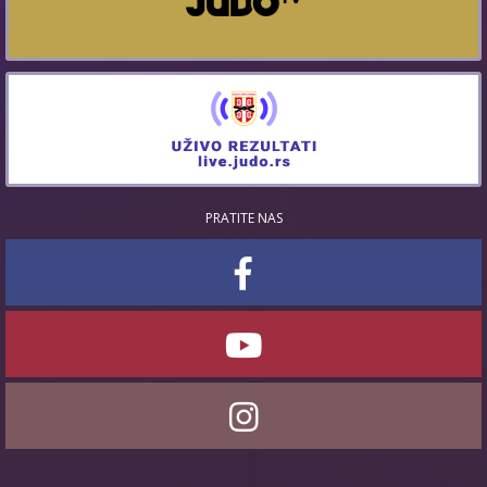
PRATITE NAS