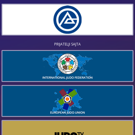
PRIJATELJI SAJTA