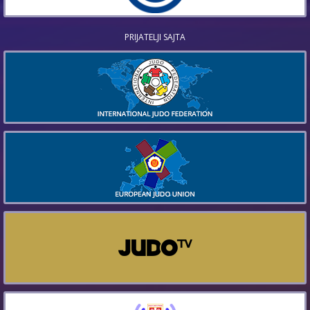
PRIJATELJI SAJTA