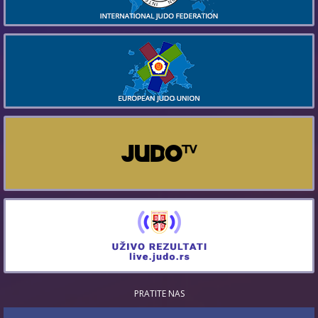
PRATITE NAS