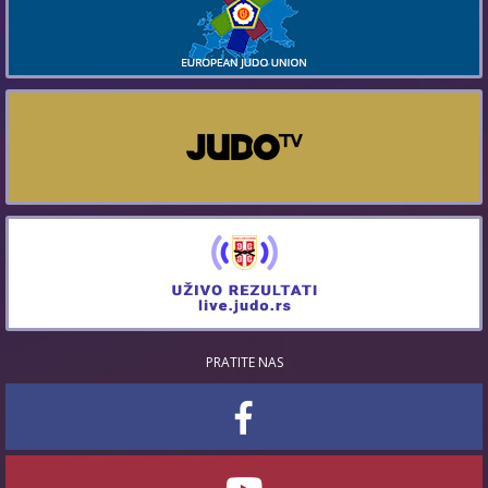
PRATITE NAS