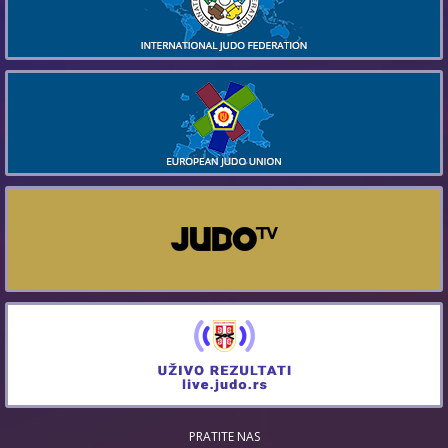
PRATITE NAS