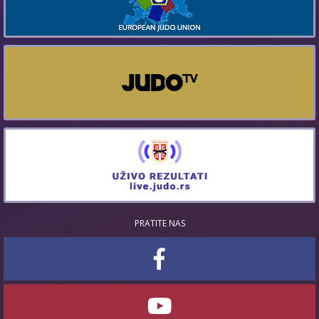
PRATITE NAS