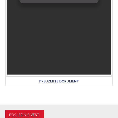
PREUZMITE DOKUMENT
POSLEDNJE VESTI