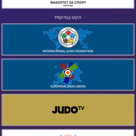
PRIJATELJI SAJTA