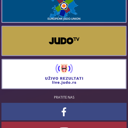
PRATITE NAS