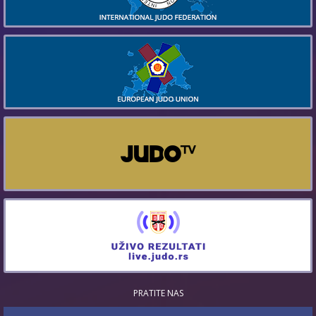
PRATITE NAS