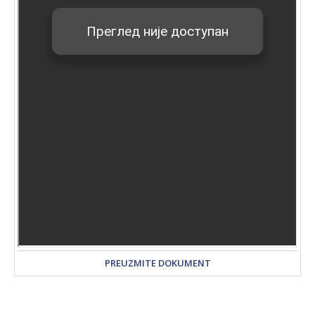
PREUZMITE DOKUMENT