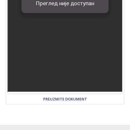
PREUZMITE DOKUMENT