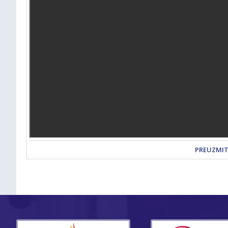
PREUZMI