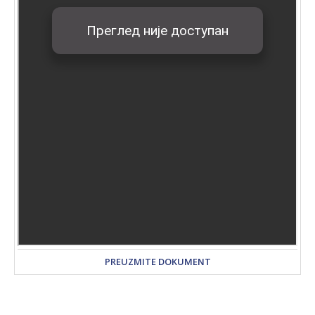
PREUZMITE DOKUMENT