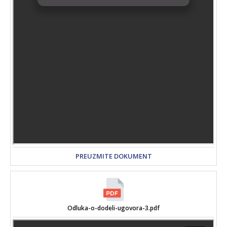
PREUZMITE DOKUMENT
Odluka-o-dodeli-ugovora-3.pdf