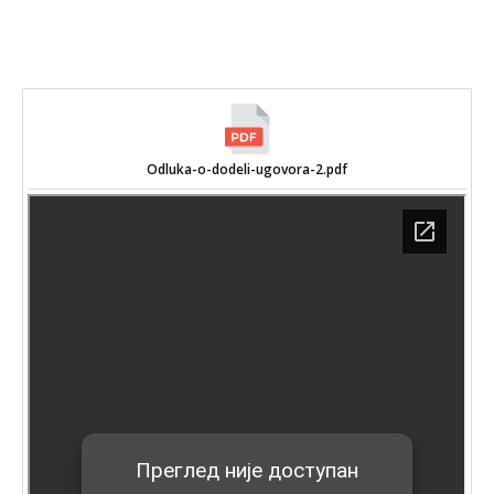
Odluka-o-dodeli-ugovora-2.pdf