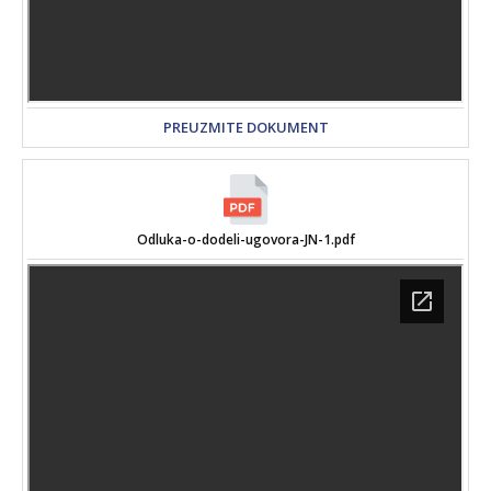
PREUZMITE DOKUMENT
Odluka-o-dodeli-ugovora-JN-1.pdf