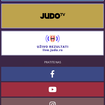
PRATITE NAS