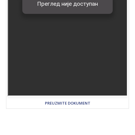
PREUZMITE DOKUMENT