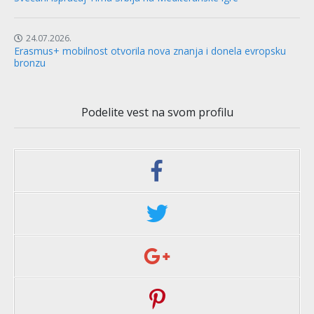
24.07.2026.
Erasmus+ mobilnost otvorila nova znanja i donela evropsku
bronzu
Podelite vest na svom profilu