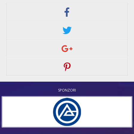
SPONZORI